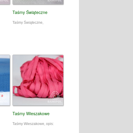
Taśmy Świąteczne
Taśmy Świąteczne,
Taśmy Wieszakowe
Taśmy Wieszakowe, opis: