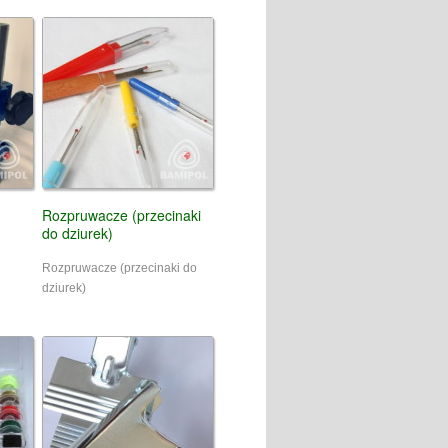
Rozpruwacze (przecinaki
do dziurek)
Rozpruwacze (przecinaki do
dziurek)