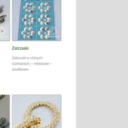
Zatrzaski
Zatrzaski w różnych
rozmiarach; – metalowe –
plastikowe