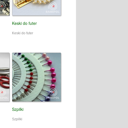
Keski do futer
Keski do futer
Szpilki
Szpilki