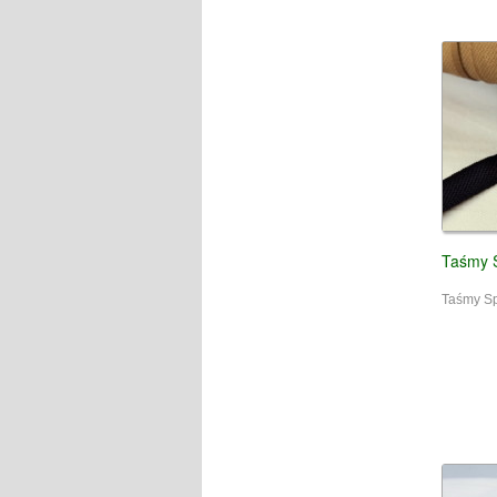
Taśmy 
Taśmy Sp