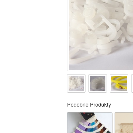
Podobne Produkty