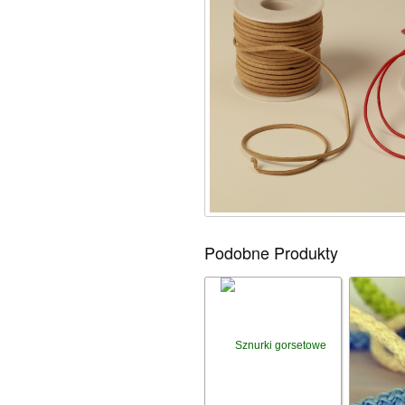
Podobne Produkty