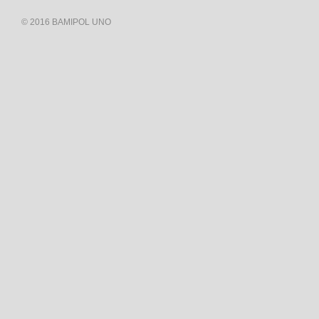
© 2016 BAMIPOL UNO