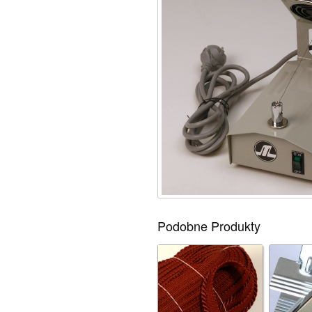
Podobne Produkty