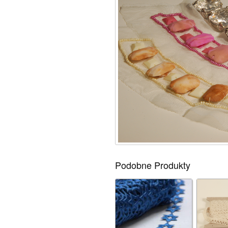
Podobne Produkty