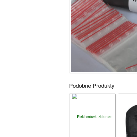
Podobne Produkty