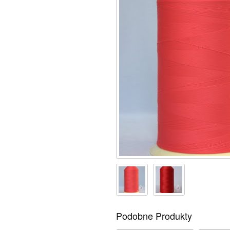
Podobne Produkty