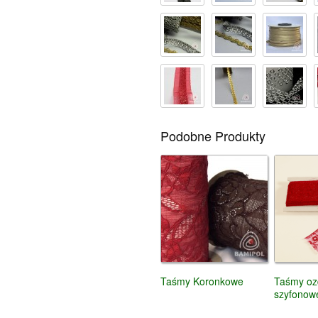
Podobne Produkty
Taśmy Koronkowe
Taśmy o
szyfonow