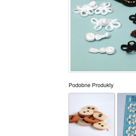
Podobne Produkty