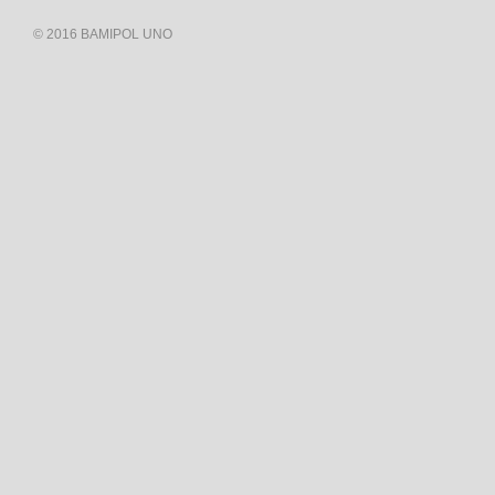
© 2016 BAMIPOL UNO