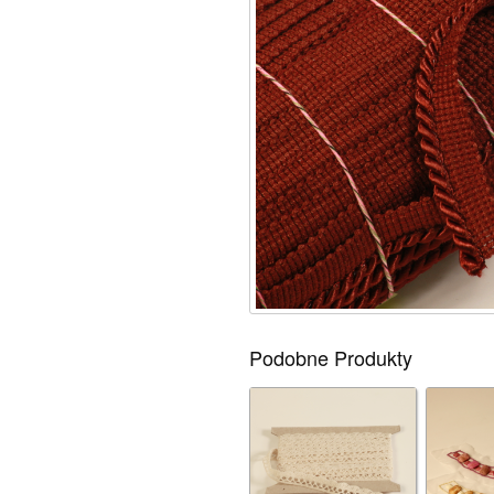
Podobne Produkty