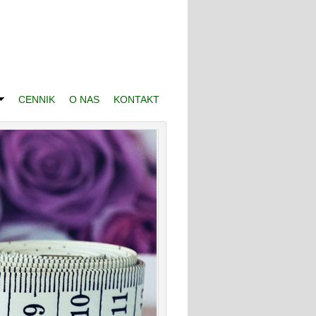
CENNIK
O NAS
KONTAKT