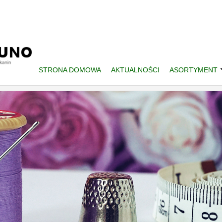
STRONA DOMOWA
AKTUALNOŚCI
ASORTYMENT