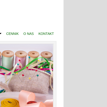
CENNIK
O NAS
KONTAKT