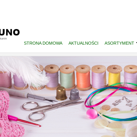
STRONA DOMOWA
AKTUALNOŚCI
ASORTYMENT