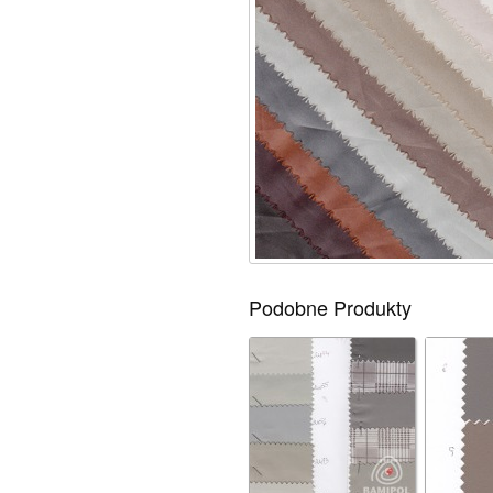
Podobne Produkty