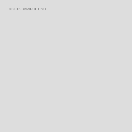
© 2016 BAMIPOL UNO