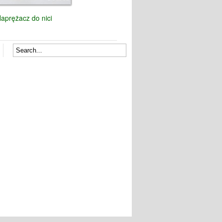
aprężacz do nici