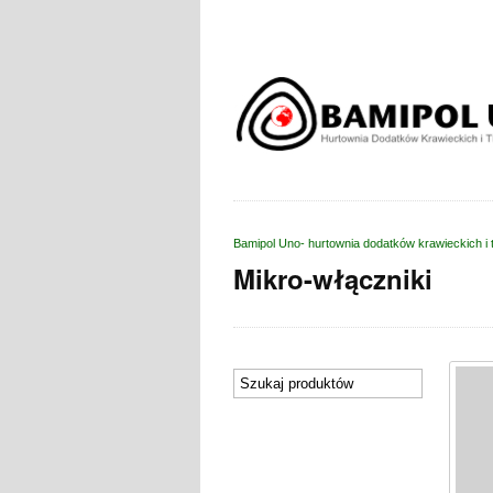
Bamipol Uno- hurtownia dodatków krawieckich i 
Mikro-włączniki