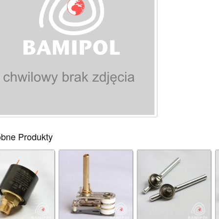
bne Produkty