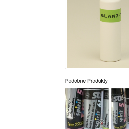
Podobne Produkty