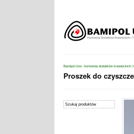
Bamipol Uno- hurtownia dodatków krawieckich i 
Proszek do czyszcze