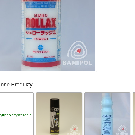
bne Produkty