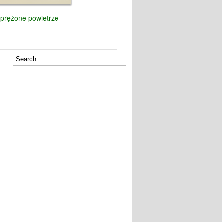
prężone powietrze