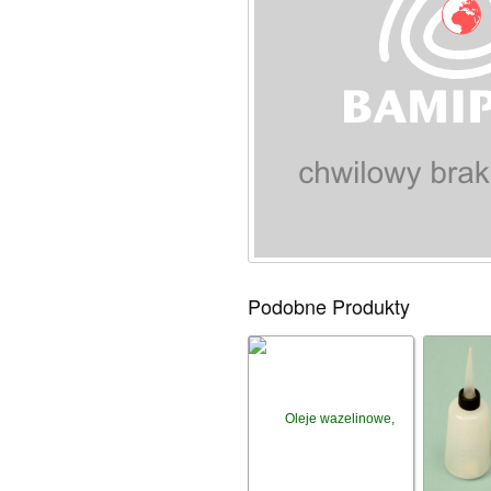
Podobne Produkty