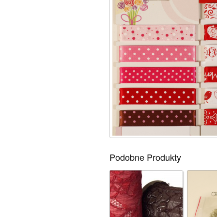
Podobne Produkty